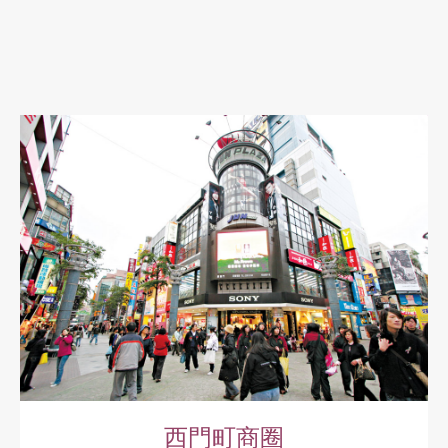
西門町商圈