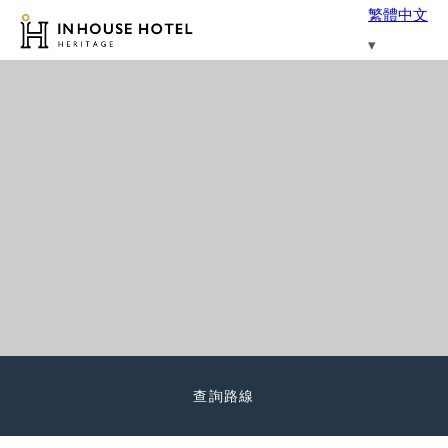
繁體中文
查詢路線