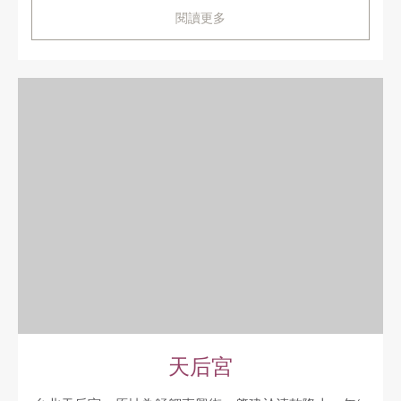
閱讀更多
天后宮