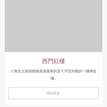
西門紅樓
八角堂主建築體後面連接著的是十字型外觀的一樓磚造
樓...
閱讀更多