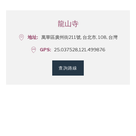
龍山寺
地址
萬華區廣州街211號, 台北市, 108, 台灣
GPS
25.037528,121.499876
查詢路線