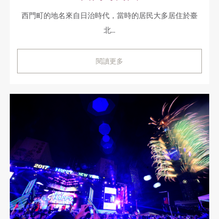
西門町的地名來自日治時代，當時的居民大多居住於臺
北...
閱讀更多