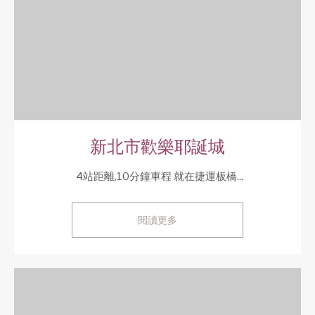
新北市歡樂耶誕城
4站距離,10分鐘車程 就在捷運板橋...
閱讀更多