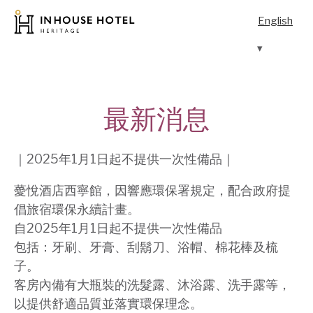
English
最新消息
｜2025年1月1日起不提供一次性備品｜
薆悅酒店西寧館，因響應環保署規定，配合政府提
倡旅宿環保永續計畫。
‏自2025年1月1日起不提供一次性備品
包括：牙刷、牙膏、刮鬍刀、浴帽、棉花棒及梳
子。
客房內備有大瓶裝的洗髮露、沐浴露、洗手露等，
以提供舒適品質並落實環保理念。