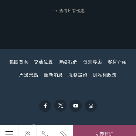
查看所有優惠
集團首頁
交通位置
聯絡我們
促銷專案
客房介紹
周邊景點
最新消息
服務設施
隱私權政策
108 萬華區西寧南路107號, 台灣
立即預訂